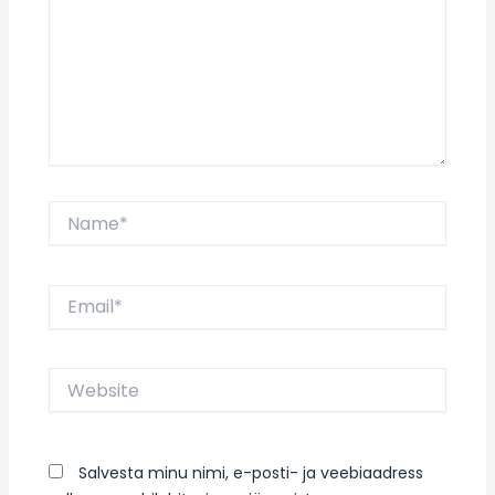
Name*
Email*
Website
Salvesta minu nimi, e-posti- ja veebiaadress